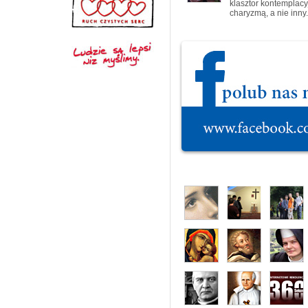
klasztor kontemplacy
charyzmą, a nie inny.