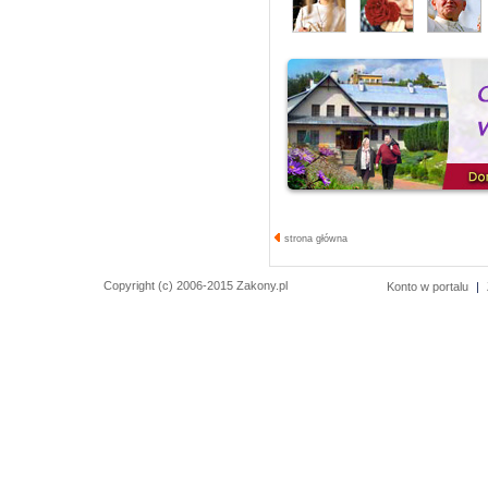
strona główna
Copyright (c) 2006-2015 Zakony.pl
Konto w portalu
|