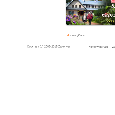
strona główna
Copyright (c) 2006-2015 Zakony.pl
Konto w portalu
|
Z