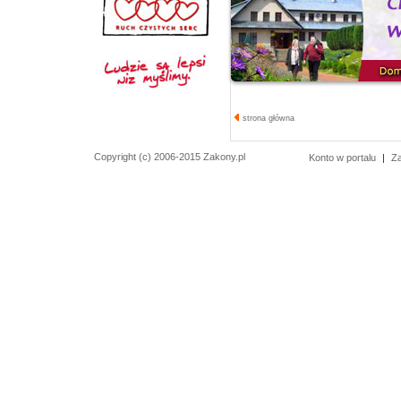
strona główna
Copyright (c) 2006-2015 Zakony.pl
Konto w portalu
|
Z