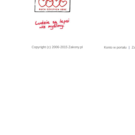
Copyright (c) 2006-2015 Zakony.pl
Konto w portalu
|
Z