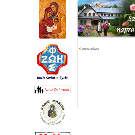
strona główna