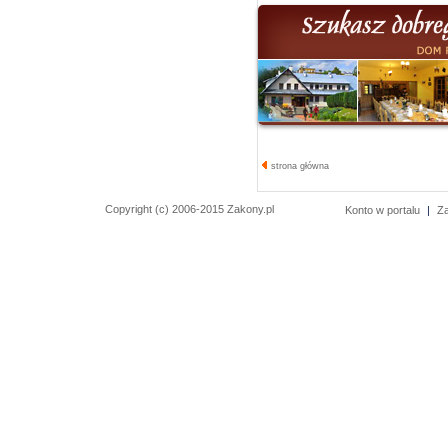
strona główna
Copyright (c) 2006-2015 Zakony.pl
Konto w portalu
|
Z