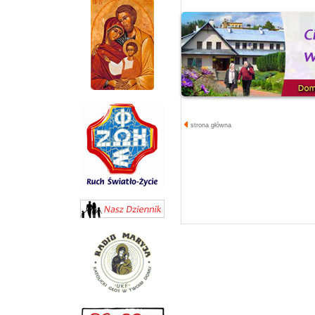
strona główna