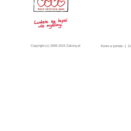
Copyright (c) 2006-2015 Zakony.pl
Konto w portalu
|
Z