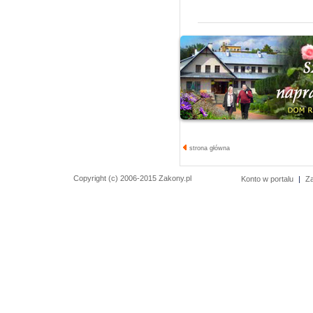
strona główna
Copyright (c) 2006-2015 Zakony.pl
Konto w portalu
|
Z