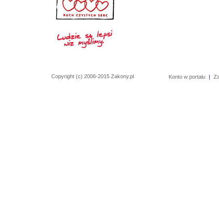
Copyright (c) 2006-2015 Zakony.pl
Konto w portalu
|
Z