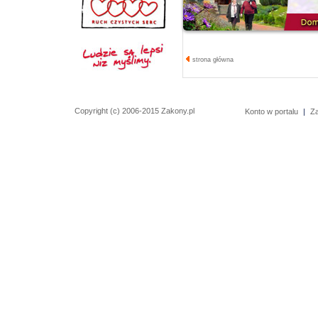
strona główna
Copyright (c) 2006-2015 Zakony.pl
Konto w portalu
|
Z