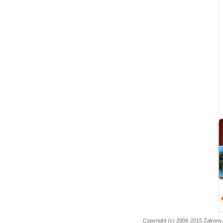
Copyright (c) 2006-2015 Zakony.