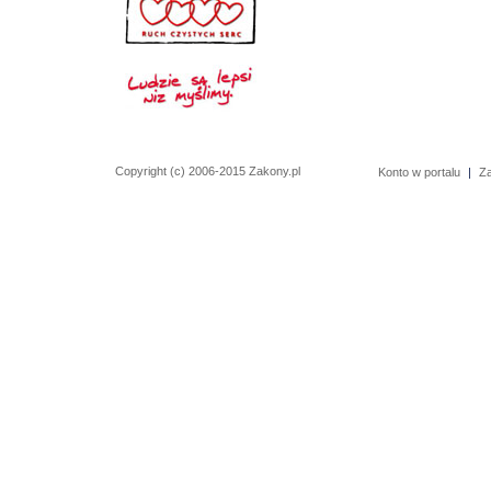
Copyright (c) 2006-2015 Zakony.pl
Konto w portalu
|
Z