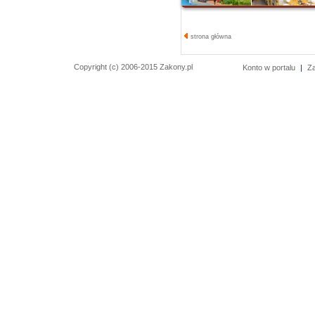
strona główna
Copyright (c) 2006-2015 Zakony.pl
Konto w portalu
|
Z