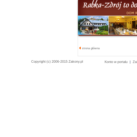
strona główna
Copyright (c) 2006-2015 Zakony.pl
Konto w portalu
|
Za