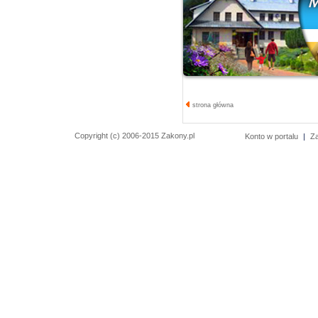
strona główna
Copyright (c) 2006-2015 Zakony.pl
Konto w portalu
|
Z