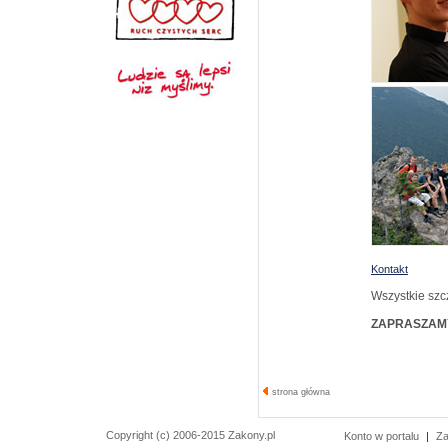
Kontakt
Wszystkie szc
ZAPRASZAM
strona główna
Copyright (c) 2006-2015 Zakony.pl
Konto w portalu
|
Za