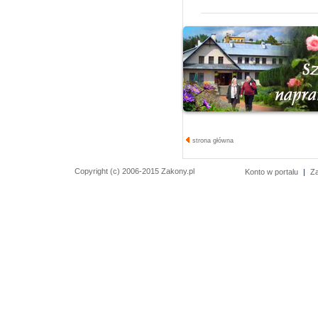
strona główna
Copyright (c) 2006-2015 Zakony.pl
Konto w portalu
|
Z