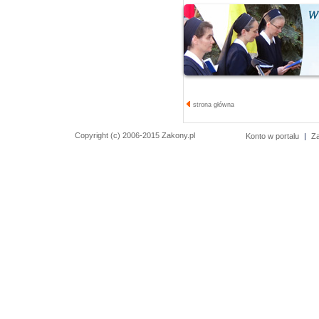
strona główna
Copyright (c) 2006-2015 Zakony.pl
Konto w portalu
|
Z