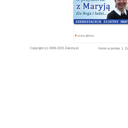
strona główna
Copyright (c) 2006-2015 Zakony.pl
Konto w portalu
|
Z