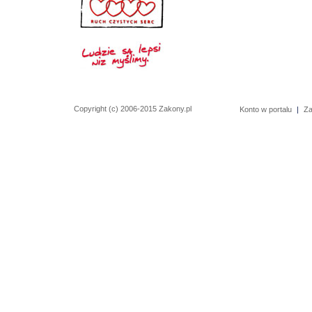
Copyright (c) 2006-2015 Zakony.pl
Konto w portalu
|
Za