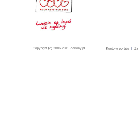
Copyright (c) 2006-2015 Zakony.pl
Konto w portalu
|
Za