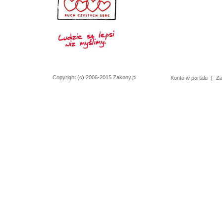
Copyright (c) 2006-2015 Zakony.pl
Konto w portalu
|
Za