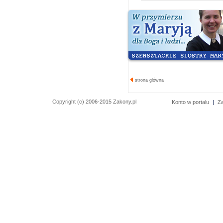
strona główna
Copyright (c) 2006-2015 Zakony.pl
Konto w portalu
|
Z